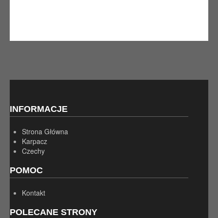
INFORMACJE
Strona Główna
Karpacz
Czechy
POMOC
Kontakt
POLECANE STRONY