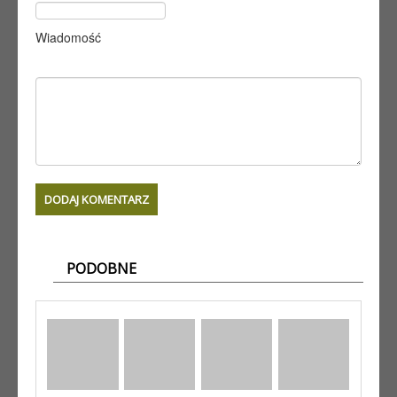
Wiadomość
PODOBNE