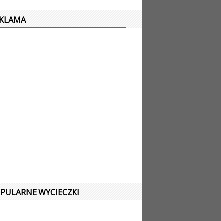
EKLAMA
PULARNE WYCIECZKI