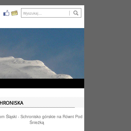
HRONISKA